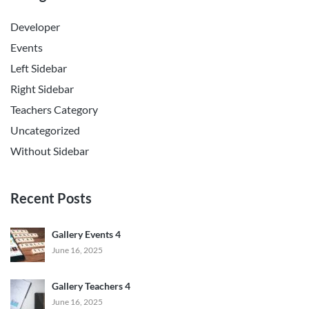
Developer
Events
Left Sidebar
Right Sidebar
Teachers Category
Uncategorized
Without Sidebar
Recent Posts
Gallery Events 4
June 16, 2025
Gallery Teachers 4
June 16, 2025