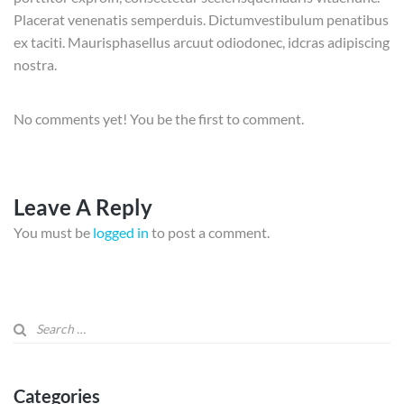
Placerat venenatis semperduis. Dictumvestibulum penatibus
ex taciti. Maurisphasellus arcuut odiodonec, idcras adipiscing
nostra.
No comments yet! You be the first to comment.
Leave A Reply
You must be
logged in
to post a comment.
Categories