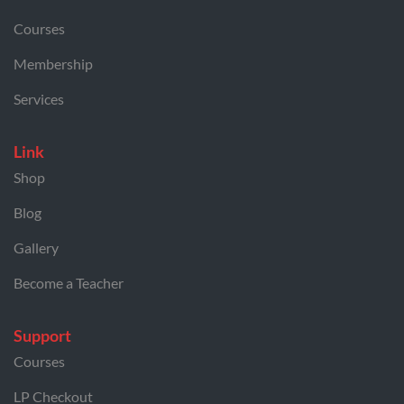
Courses
Membership
Services
Link
Shop
Blog
Gallery
Become a Teacher
Support
Courses
LP Checkout