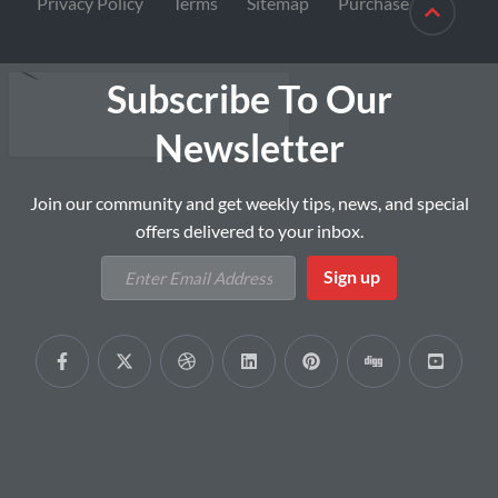
Privacy Policy
Terms
Sitemap
Purchase
Subscribe To Our
Newsletter
Join our community and get weekly tips, news, and special
offers delivered to your inbox.