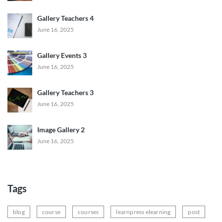
Gallery Teachers 4
June 16, 2025
Gallery Events 3
June 16, 2025
Gallery Teachers 3
June 16, 2025
Image Gallery 2
June 16, 2025
Tags
blog
course
courses
learnpress elearning
post