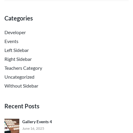
Categories
Developer
Events
Left Sidebar
Right Sidebar
Teachers Category
Uncategorized
Without Sidebar
Recent Posts
Gallery Events 4
June 16, 2025