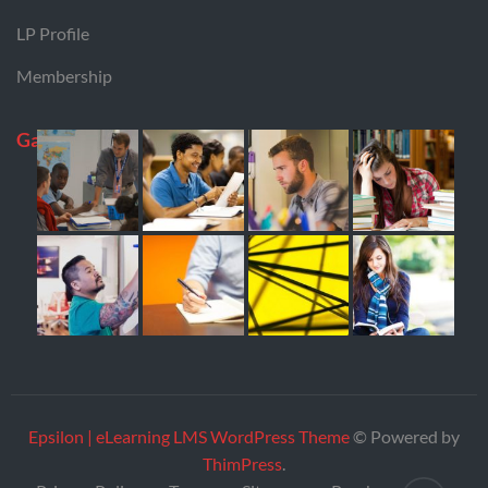
LP Profile
Membership
Gallery
Epsilon | eLearning LMS WordPress Theme
© Powered by
ThimPress
.