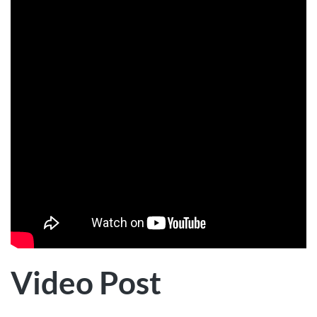
Video Post